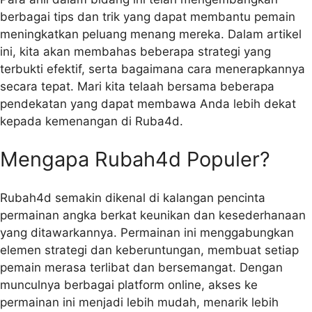
berbagai tips dan trik yang dapat membantu pemain
meningkatkan peluang menang mereka. Dalam artikel
ini, kita akan membahas beberapa strategi yang
terbukti efektif, serta bagaimana cara menerapkannya
secara tepat. Mari kita telaah bersama beberapa
pendekatan yang dapat membawa Anda lebih dekat
kepada kemenangan di Ruba4d.
Mengapa Rubah4d Populer?
Rubah4d semakin dikenal di kalangan pencinta
permainan angka berkat keunikan dan kesederhanaan
yang ditawarkannya. Permainan ini menggabungkan
elemen strategi dan keberuntungan, membuat setiap
pemain merasa terlibat dan bersemangat. Dengan
munculnya berbagai platform online, akses ke
permainan ini menjadi lebih mudah, menarik lebih