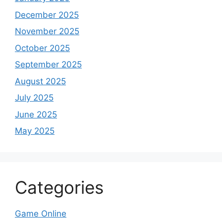
December 2025
November 2025
October 2025
September 2025
August 2025
July 2025
June 2025
May 2025
Categories
Game Online