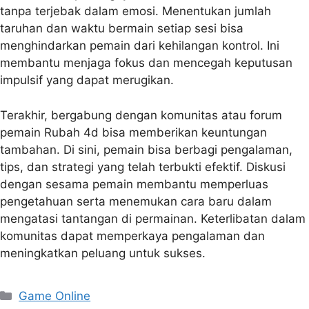
tanpa terjebak dalam emosi. Menentukan jumlah
taruhan dan waktu bermain setiap sesi bisa
menghindarkan pemain dari kehilangan kontrol. Ini
membantu menjaga fokus dan mencegah keputusan
impulsif yang dapat merugikan.
Terakhir, bergabung dengan komunitas atau forum
pemain Rubah 4d bisa memberikan keuntungan
tambahan. Di sini, pemain bisa berbagi pengalaman,
tips, dan strategi yang telah terbukti efektif. Diskusi
dengan sesama pemain membantu memperluas
pengetahuan serta menemukan cara baru dalam
mengatasi tantangan di permainan. Keterlibatan dalam
komunitas dapat memperkaya pengalaman dan
meningkatkan peluang untuk sukses.
Categories
Game Online