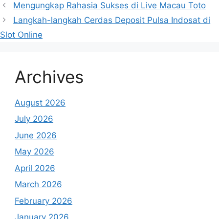
Mengungkap Rahasia Sukses di Live Macau Toto
Langkah-langkah Cerdas Deposit Pulsa Indosat di
Slot Online
Archives
August 2026
July 2026
June 2026
May 2026
April 2026
March 2026
February 2026
January 2026