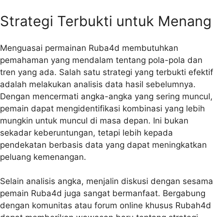
Strategi Terbukti untuk Menang
Menguasai permainan Ruba4d membutuhkan
pemahaman yang mendalam tentang pola-pola dan
tren yang ada. Salah satu strategi yang terbukti efektif
adalah melakukan analisis data hasil sebelumnya.
Dengan mencermati angka-angka yang sering muncul,
pemain dapat mengidentifikasi kombinasi yang lebih
mungkin untuk muncul di masa depan. Ini bukan
sekadar keberuntungan, tetapi lebih kepada
pendekatan berbasis data yang dapat meningkatkan
peluang kemenangan.
Selain analisis angka, menjalin diskusi dengan sesama
pemain Ruba4d juga sangat bermanfaat. Bergabung
dengan komunitas atau forum online khusus Rubah4d