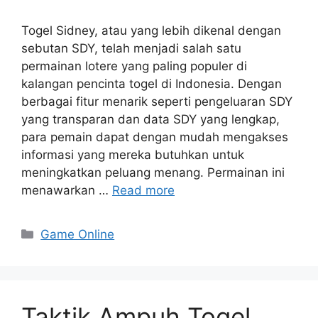
Togel Sidney, atau yang lebih dikenal dengan
sebutan SDY, telah menjadi salah satu
permainan lotere yang paling populer di
kalangan pencinta togel di Indonesia. Dengan
berbagai fitur menarik seperti pengeluaran SDY
yang transparan dan data SDY yang lengkap,
para pemain dapat dengan mudah mengakses
informasi yang mereka butuhkan untuk
meningkatkan peluang menang. Permainan ini
menawarkan …
Read more
Categories
Game Online
Taktik Ampuh Togel