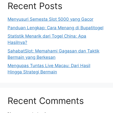
Recent Posts
Menyusuri Semesta Slot 5000 yang Gacor
Panduan Lengkap: Cara Menang di Bupatitogel
Statistik Menarik dari Togel China: Apa
Hasilnya?
SahabatSlot: Memahami Gagasan dan Taktik
Bermain yang Berkesan
Mengupas Tuntas Live Macau: Dari Hasil
Hingga Strategi Bermain
Recent Comments