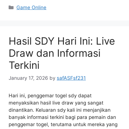
Categories
Game Online
Hasil SDY Hari Ini: Live
Draw dan Informasi
Terkini
January 17, 2026
by
safASFsf231
Hari ini, penggemar togel sdy dapat
menyaksikan hasil live draw yang sangat
dinantikan. Keluaran sdy kali ini menjanjikan
banyak informasi terkini bagi para pemain dan
penggemar togel, terutama untuk mereka yang